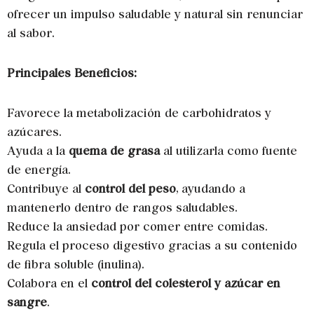
ofrecer un impulso saludable y natural sin renunciar
al sabor.
Principales Beneficios:
Favorece la metabolización de carbohidratos y
azúcares.
Ayuda a la
quema de grasa
al utilizarla como fuente
de energía.
Contribuye al
control del peso
, ayudando a
mantenerlo dentro de rangos saludables.
Reduce la ansiedad por comer entre comidas.
Regula el proceso digestivo gracias a su contenido
de fibra soluble (inulina).
Colabora en el
control del colesterol y azúcar en
sangre
.