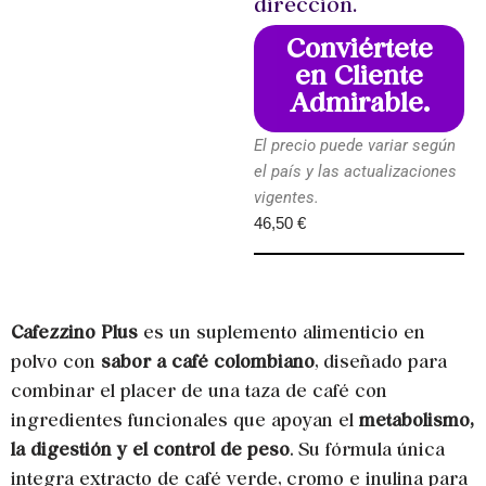
dirección.
Conviértete
en Cliente
Admirable.
El precio puede variar según
el país y las actualizaciones
vigentes.
46,50
€
Cafezzino Plus
es un suplemento alimenticio en
polvo con
sabor a café colombiano
, diseñado para
combinar el placer de una taza de café con
ingredientes funcionales que apoyan el
metabolismo,
la digestión y el control de peso
. Su fórmula única
integra extracto de café verde, cromo e inulina para