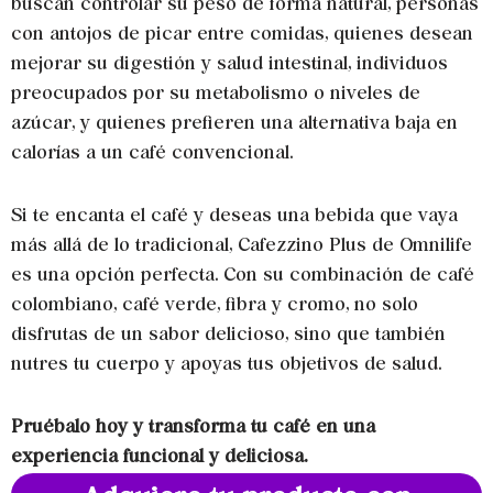
buscan controlar su peso de forma natural, personas
con antojos de picar entre comidas, quienes desean
mejorar su digestión y salud intestinal, individuos
preocupados por su metabolismo o niveles de
azúcar, y quienes prefieren una alternativa baja en
calorías a un café convencional.
Si te encanta el café y deseas una bebida que vaya
más allá de lo tradicional, Cafezzino Plus de Omnilife
es una opción perfecta. Con su combinación de café
colombiano, café verde, fibra y cromo, no solo
disfrutas de un sabor delicioso, sino que también
nutres tu cuerpo y apoyas tus objetivos de salud.
Pruébalo hoy y transforma tu café en una
experiencia funcional y deliciosa.