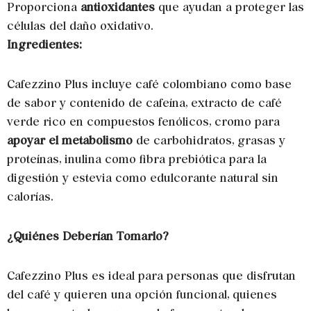
Proporciona
antioxidantes
que ayudan a proteger las
células del daño oxidativo.
Ingredientes:
Cafezzino Plus incluye café colombiano como base
de sabor y contenido de cafeína, extracto de café
verde rico en compuestos fenólicos, cromo para
apoyar el metabolismo
de carbohidratos, grasas y
proteínas, inulina como fibra prebiótica para la
digestión y estevia como edulcorante natural sin
calorías.
¿Quiénes Deberían Tomarlo?
Cafezzino Plus es ideal para personas que disfrutan
del café y quieren una opción funcional, quienes