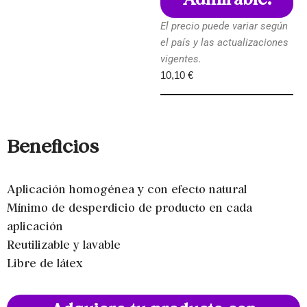
Admirable.
El precio puede variar según
el país y las actualizaciones
vigentes.
10,10
€
Beneficios
Aplicación homogénea y con efecto natural
Mínimo de desperdicio de producto en cada
aplicación
Reutilizable y lavable
Libre de látex