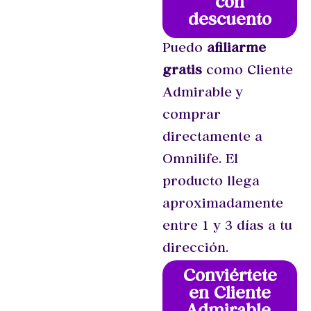
con
descuento
Puedo
afiliarme
gratis
como Cliente
Admirable y
comprar
directamente a
Omnilife. El
producto llega
aproximadamente
entre 1 y 3 días a tu
dirección.
Conviértete
en Cliente