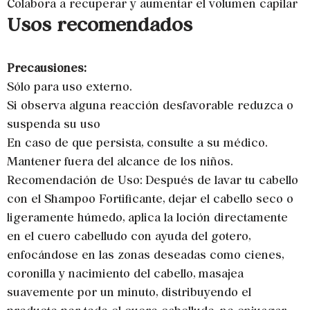
Colabora a recuperar y aumentar el volumen capilar
Usos recomendados
Precausiones:
Sólo para uso externo.
Si observa alguna reacción desfavorable reduzca o
suspenda su uso
En caso de que persista, consulte a su médico.
Mantener fuera del alcance de los niños.
Recomendación de Uso: Después de lavar tu cabello
con el Shampoo Fortificante, dejar el cabello seco o
ligeramente húmedo, aplica la loción directamente
en el cuero cabelludo con ayuda del gotero,
enfocándose en las zonas deseadas como cienes,
coronilla y nacimiento del cabello, masajea
suavemente por un minuto, distribuyendo el