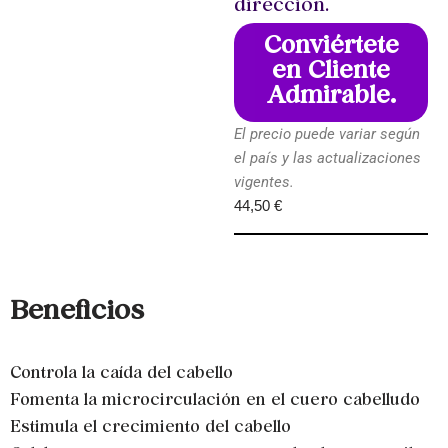
dirección.
Conviértete
en Cliente
Admirable.
El precio puede variar según
el país y las actualizaciones
vigentes.
44,50
€
Beneficios
Controla la caída del cabello
Fomenta la microcirculación en el cuero cabelludo
Estimula el crecimiento del cabello