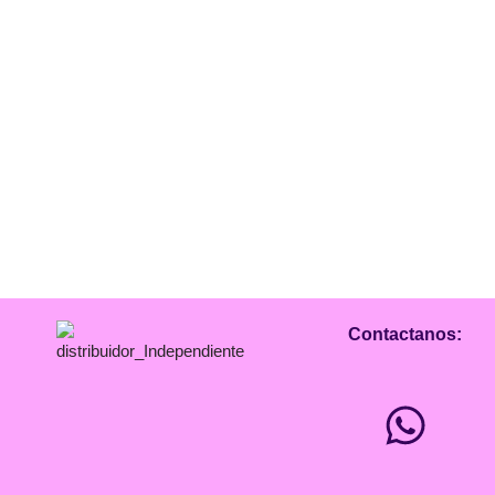
Contactanos: