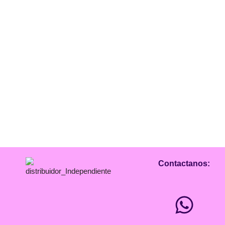
Contactanos: